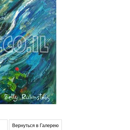
Вернуться в Галерею