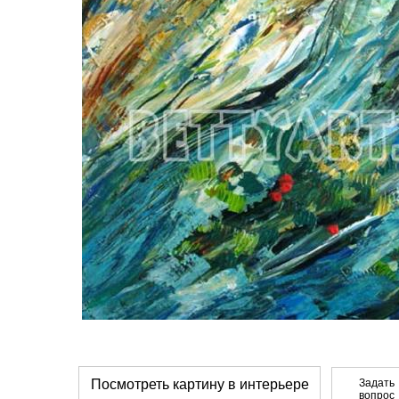
Посмотреть картину в интерьере
Задать
вопрос