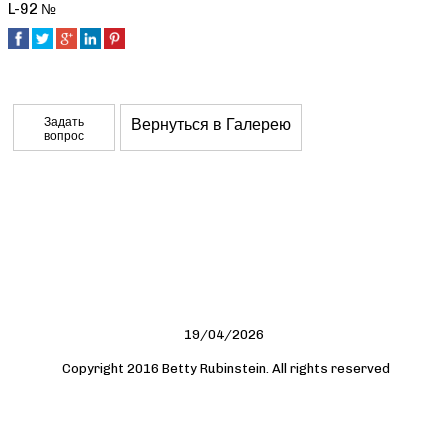
L-92 №
Задать
Вернуться в Галерею
вопрос
19/04/2026
Copyright 2016 Betty Rubinstein. All rights reserved