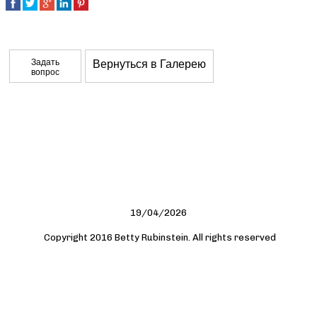
Задать
Вернуться в Галерею
вопрос
19/04/2026
Copyright 2016 Betty Rubinstein. All rights reserved