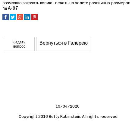
возможно заказать копию -печать на холсте различных размеров
№ A-97
Задать
Вернуться в Галерею
вопрос
19/04/2026
Copyright 2016 Betty Rubinstein. All rights reserved