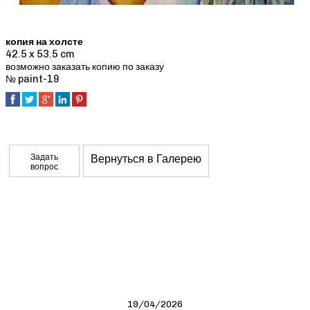
копия на холсте
42.5 x 53.5 cm
возможно заказать копию по заказу
№ paint-19
Задать
Вернуться в Галерею
вопрос
19/04/2026