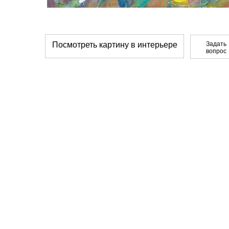
Посмотреть картину в интерьере
Задать
вопрос