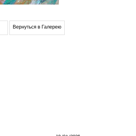
Вернуться в Галерею