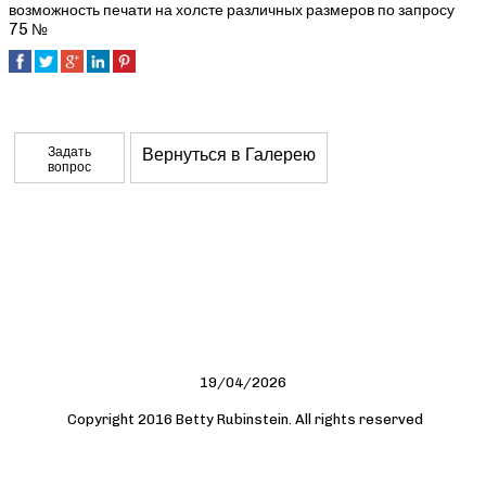
возможность печати на холсте различных размеров по запросу
75 №
Задать
Вернуться в Галерею
вопрос
19/04/2026
Copyright 2016 Betty Rubinstein. All rights reserved